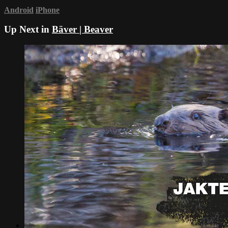
Android
iPhone
Up Next in
Bäver | Beaver