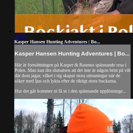
37:30
Kasper Hansen Hunting Adventures | Bo...
Kasper Hansen Hunting Adventures | Bo...
Här är fortsättningen på Kasper & Rasmus spännande resa i
Polen. Man kan dra slutsatsen att det inte är någon brist på vilt
där dom jagar, vilket i sig skapar stora utmaningar när de
söker med ljus och lykta efter de riktigt stora bockarna.
Hur det går kommer ni få se i den spännande upplösninge...