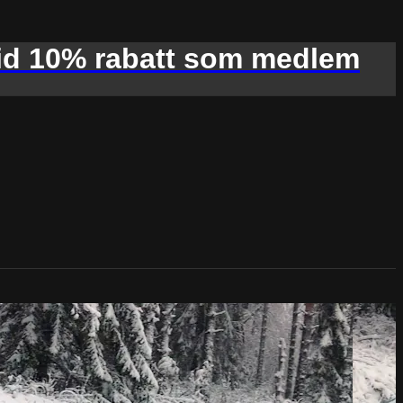
d 10% rabatt som medlem