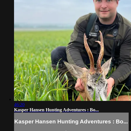
46:20
Kasper Hansen Hunting Adventures : Bo...
Kasper Hansen Hunting Adventures : Bo...