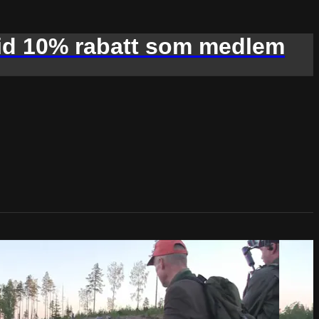
d 10% rabatt som medlem