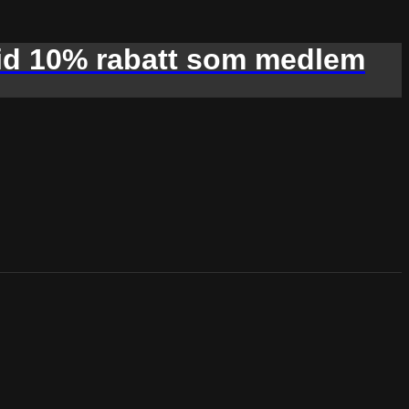
d 10% rabatt som medlem