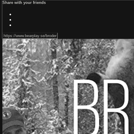
Share with your friends