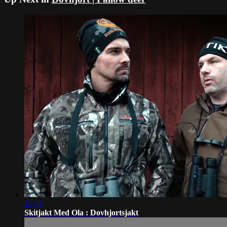
13:46
Skitjakt Med Ola : Dovhjortsjakt