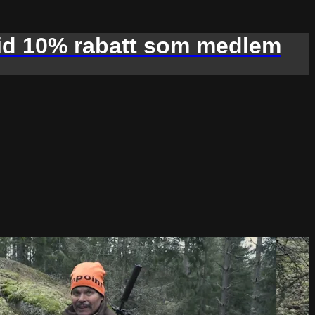
d 10% rabatt som medlem