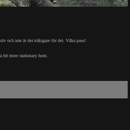
ktiv och inte är det tråkigare för det. Vilka pass!
a bit more stationary hunt.