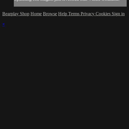
Bearplay Shop
Home
Browse
Help
Terms
Privacy
Cookies
Sign in
×