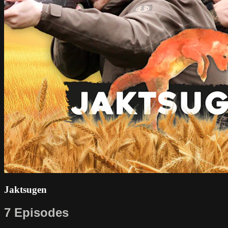
Jaktsugen
7 Episodes