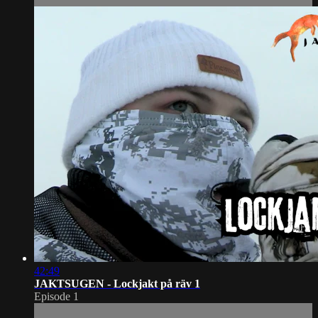
42:49
JAKTSUGEN - Lockjakt på räv 1
Episode 1