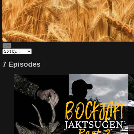
7 Episodes