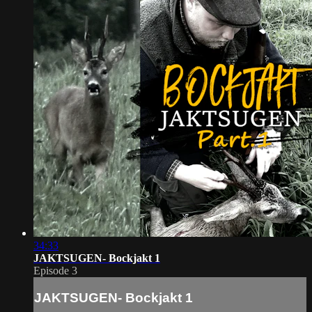
34:33
JAKTSUGEN- Bockjakt 1
Episode 3
JAKTSUGEN- Bockjakt 1