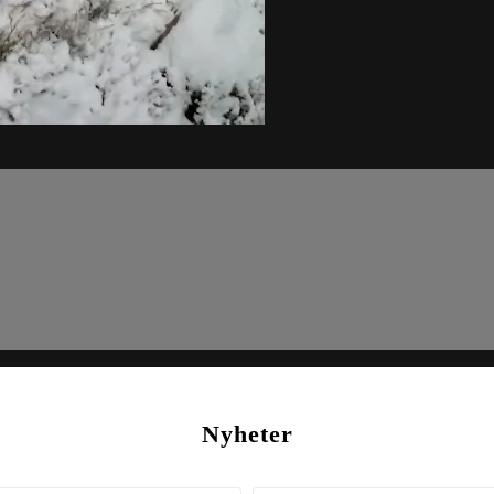
Nyheter