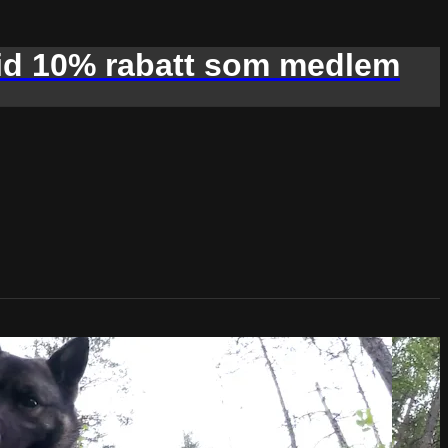
d 10% rabatt som medlem