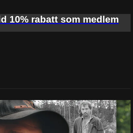
d 10% rabatt som medlem