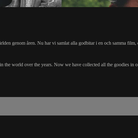
lden genom åren. Nu har vi samlat alla godbitar i en och samma film, en
the world over the years. Now we have collected all the goodies in one