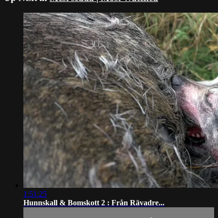
1:51:25
Hunnskall & Bomskott 2 : Från Rävadre...