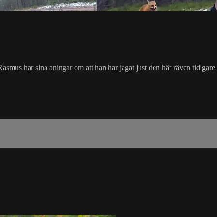
mus har sina aningar om att han har jagat just den här räven tidigare