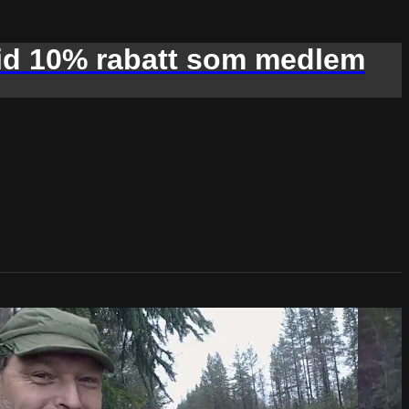
d 10% rabatt som medlem