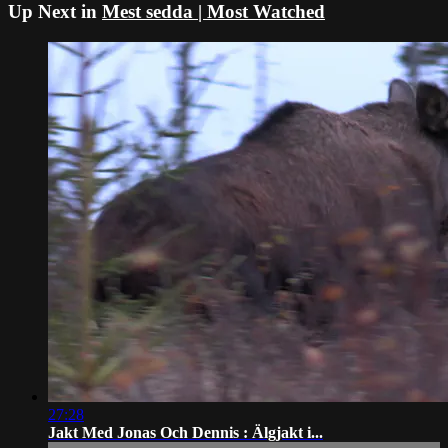
Up Next in
Mest sedda | Most Watched
27:28
Jakt Med Jonas Och Dennis : Älgjakt i...