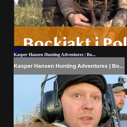
23:36
Kasper Hansen Hunting Adventures | Bo...
Kasper Hansen Hunting Adventures | Bo...