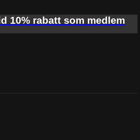
d 10% rabatt som medlem