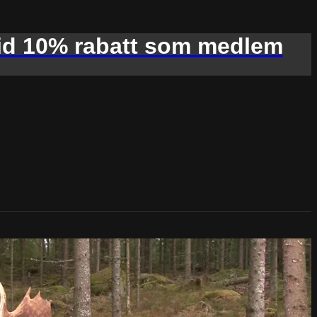
d 10% rabatt som medlem