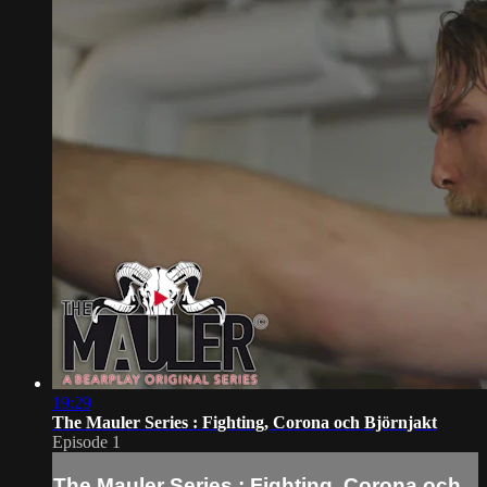
19:29
The Mauler Series : Fighting, Corona och Björnjakt
Episode 1
The Mauler Series : Fighting, Corona och