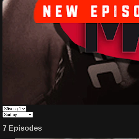
7 Episodes