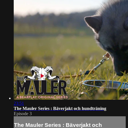
23:51
The Mauler Series : Bäverjakt och hundträning
Episode 3
The Mauler Series : Bäverjakt och