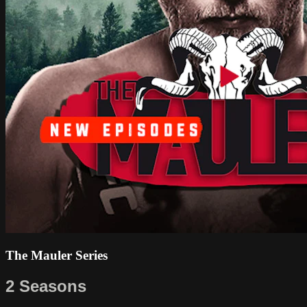
The Mauler Series
2 Seasons