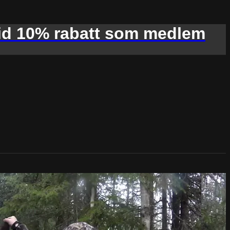
d 10% rabatt som medlem