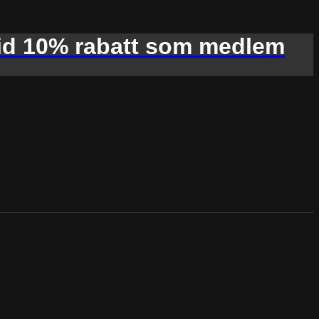
d 10% rabatt som medlem