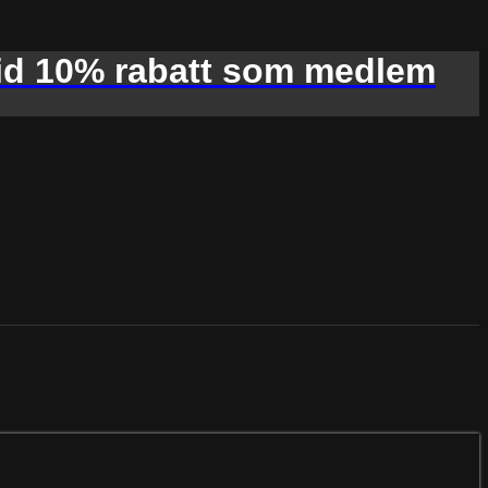
d 10% rabatt som medlem