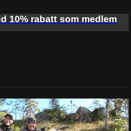
d 10% rabatt som medlem