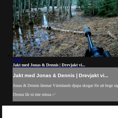
23:03
Jakt med Jonas & Dennis | Drevjakt vi...
Jakt med Jonas & Dennis | Drevjakt vi...
Jonas & Dennis lämnar Värmlands djupa skogar för att bege sig 
Denna får ni inte missa ✅