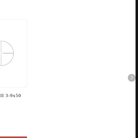
 II 3-9x50