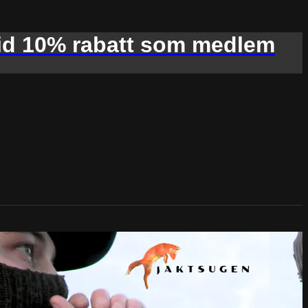
d 10% rabatt som medlem